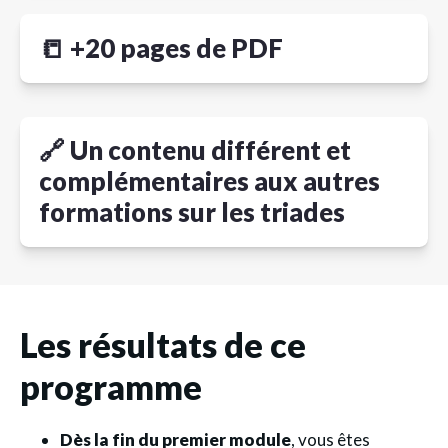
📒 +20 pages de PDF
🔗 Un contenu différent et
complémentaires aux autres
formations sur les triades
Les résultats de ce
programme
Dès la fin du premier module
, vous êtes