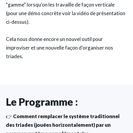
"gamme" lorsqu'on les travaille de façon verticale
(pour une démo concrète voir la vidéo de présentation
ci-dessus).
Cela nous donne encore un nouvel outil pour
improviser et une nouvelle façon d'organiser nos
triades.
Le Programme :
👉
Comment remplacer le système traditionnel
des triades (jouées horizontalement) par un