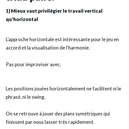
1) Mieux vaut privilégier le travail vertical
qu'horizontal
L'approche horizontale est intéressante pour le jeu en
accord et la visualisation de l'harmonie.
Pas pour improviser avec.
Les positions jouées horizontalement ne facilitent ni le
phrasé, ni le swing.
On se retrouve à jouer des plans symétriques qui
finissent par nous lasser très rapidement.