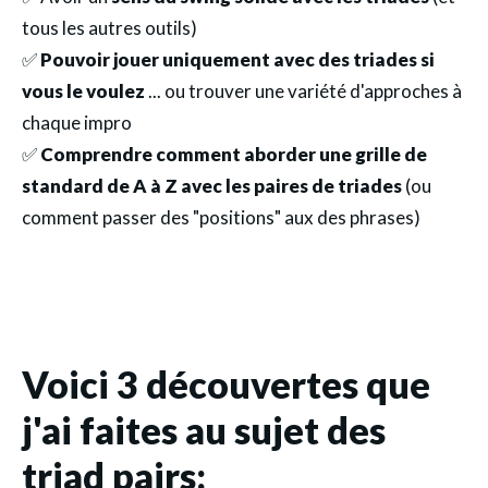
tous les autres outils)
✅
Pouvoir jouer uniquement avec des triades si
vous le voulez
... ou trouver une variété d'approches à
chaque impro
✅
Comprendre comment aborder une grille de
standard de A à Z avec les paires de triades
(ou
comment passer des "positions" aux des phrases)
Voici 3 découvertes que
j'ai faites au sujet des
triad pairs: