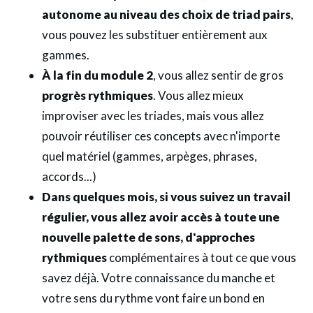
autonome au niveau des choix de triad pairs
,
vous pouvez les substituer entièrement aux
gammes.
À la fin du module 2
, vous allez sentir de gros
progrès rythmiques
. Vous allez mieux
improviser avec les triades, mais vous allez
pouvoir réutiliser ces concepts avec n'importe
quel matériel (gammes, arpèges, phrases,
accords...)
Dans quelques mois, si vous suivez un travail
régulier, vous allez avoir accès à toute une
nouvelle palette de sons, d'approches
rythmiques
complémentaires à tout ce que vous
savez déjà. Votre connaissance du manche et
votre sens du rythme vont faire un bond en