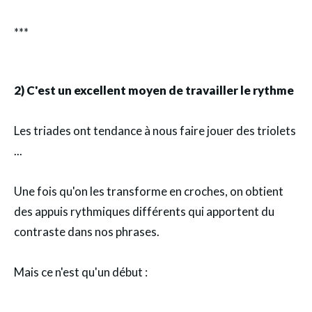
***
2) C'est un excellent moyen de travailler le rythme
Les triades ont tendance à nous faire jouer des triolets
...
Une fois qu'on les transforme en croches, on obtient
des appuis rythmiques différents qui apportent du
contraste dans nos phrases.
Mais ce n'est qu'un début :